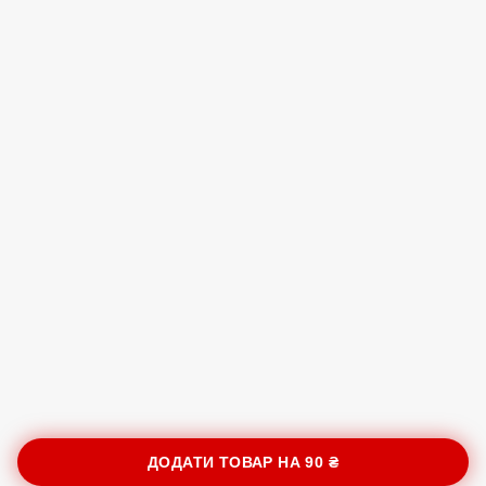
ДОДАТИ ТОВАР НА
90 ₴